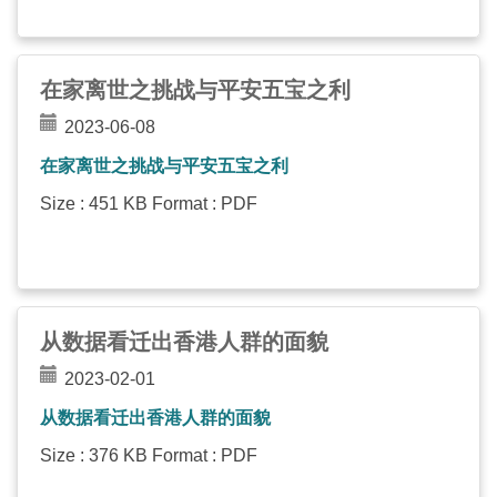
在家离世之挑战与平安五宝之利
2023-06-08
在家离世之挑战与平安五宝之利
Size : 451 KB Format : PDF
从数据看迁出香港人群的面貌
2023-02-01
从数据看迁出香港人群的面貌
Size : 376 KB Format : PDF