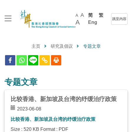
A
简
繁
A
跳至內容
A
Eng
主页
研究及倡议
专题文章
专题文章
比较香港、新加坡及台湾的纾缓治疗政策
2023-06-08
比较香港、新加坡及台湾的纾缓治疗政策
Size : 520 KB Format : PDF