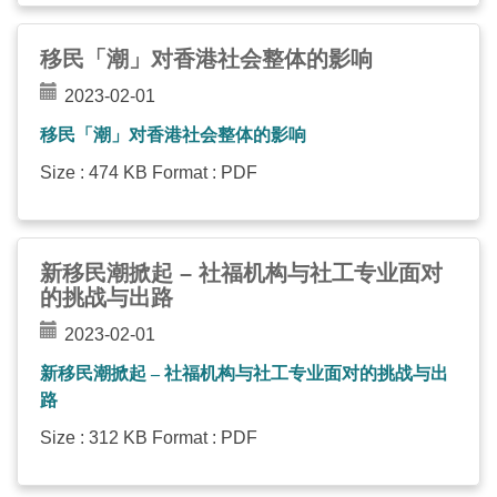
移民「潮」对香港社会整体的影响
2023-02-01
移民「潮」对香港社会整体的影响
Size : 474 KB Format : PDF
新移民潮掀起 – 社福机构与社工专业面对
的挑战与出路
2023-02-01
新移民潮掀起 – 社福机构与社工专业面对的挑战与出
路
Size : 312 KB Format : PDF