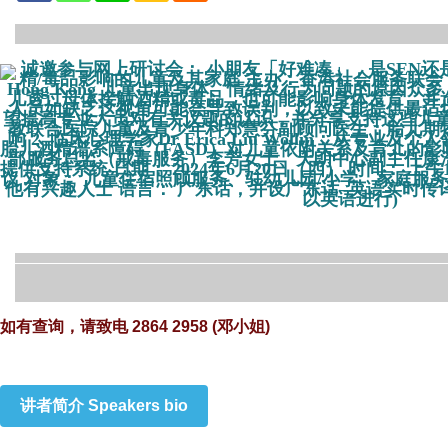
如有查询，请致电 2864 2958 (邓小姐)
讲者简介 Speakers bio