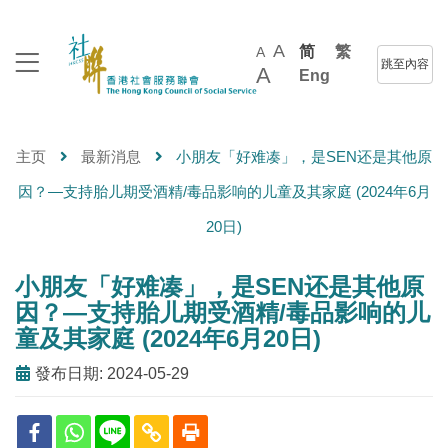
A
简
繁
A
跳至內容
A
Eng
主页
最新消息
小朋友「好难凑」，是SEN还是其他原
因？—支持胎儿期受酒精/毒品影响的儿童及其家庭 (2024年6月
20日)
小朋友「好难凑」，是SEN还是其他原
因？—支持胎儿期受酒精/毒品影响的儿
童及其家庭 (2024年6月20日)
發布日期: 2024-05-29