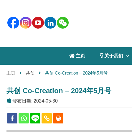
 主页
 关于我们
主页
共创
共创 Co-Creation – 2024年5月号
共创 Co-Creation – 2024年5月号
發布日期: 2024-05-30