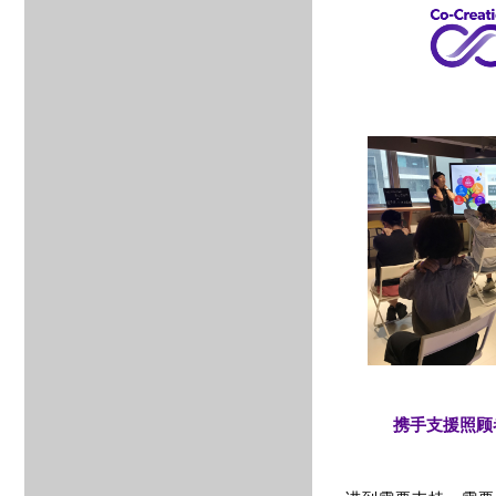
携手支援照顾