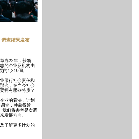
4：调查结果发布
举办22年，获颁
志的企业及机构由
度的4,210间。
业履行社会责任和
那么，在当今社会
要拥有哪些特质？
企业的看法，计划
卷调查，并获得近
见。我们将参考是次调
来发展方向。
及了解更多计划的