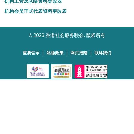
机构主管及联络资料更改表
机构会员正式代表资料更改表
©
2026 香港社会服务联会. 版权所有
｜
｜
｜
重要告示
私隐政策
网页指南
联络我们