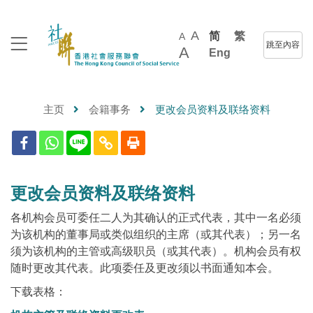
A
简
繁
A
跳至內容
A
Eng
主页
会籍事务
更改会员资料及联络资料
更改会员资料及联络资料
各机构会员可委任二人为其确认的正式代表，其中一名必须
为该机构的董事局或类似组织的主席（或其代表）；另一名
须为该机构的主管或高级职员（或其代表）。机构会员有权
随时更改其代表。此项委任及更改须以书面通知本会。
下载表格：