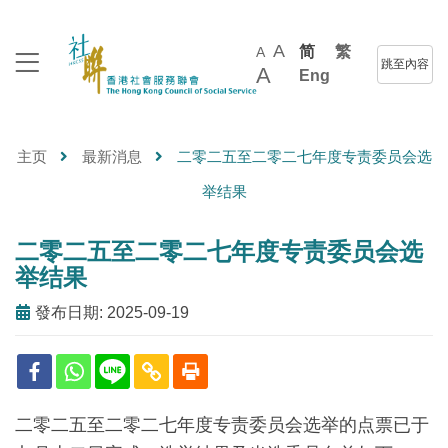
A
简
繁
A
跳至內容
A
Eng
主页
最新消息
二零二五至二零二七年度专责委员会选
举结果
二零二五至二零二七年度专责委员会选
举结果
發布日期: 2025-09-19
二零二五至二零二七年度专责委员会选举的点票已于