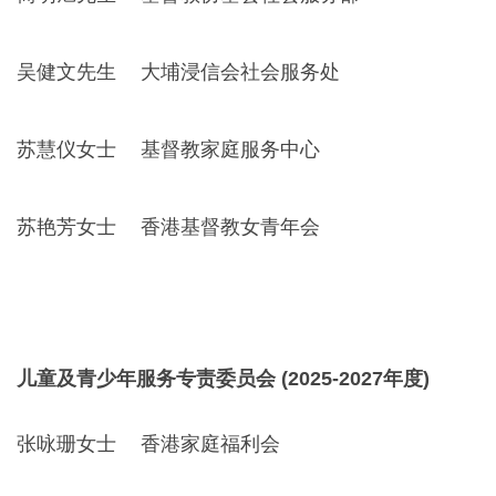
吴健文先生
大埔浸信会社会服务处
苏慧仪女士
基督教家庭服务中心
苏艳芳女士
香港基督教女青年会
儿童及青少年服务专责委员会 (2025-2027年度)
张咏珊女士
香港家庭福利会