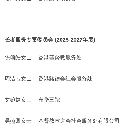
长者服务专责委员会 (2025-2027年度)
陈颂皓女士
香港基督教服务处
周洁芯女士
香港路德会社会服务处
文婉嫦女士
东华三院
吴燕卿女士
基督教宣道会社会服务处有限公司