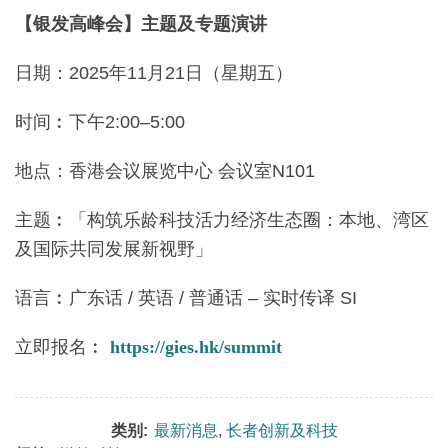
【银发高峰会】主题及专题演讲
日期：2025年11月21日（星期五）
时间︰下午2:00–5:00
地点：香港会议展览中心 会议室N101
主题︰「构筑乐龄科技活力经济生态圈：本地、湾区
及国际共同发展新视野」
语言︰广东话 / 英语 / 普通话 – 实时传译 SI
立即报名︰
https://gies.hk/summit
类别:
最新消息
,
长者创新及科技