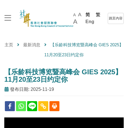
A
简
繁
A
跳至內容
A
Eng
主页
最新消息
【乐龄科技博览暨高峰会 GIES 2025】
11月20至23日约定你
【乐龄科技博览暨高峰会 GIES 2025】
11月20至23日约定你
發布日期: 2025-11-19