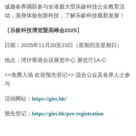
诚邀各界踊跃参与全港最大型乐龄科技公众教育活
动，亲身体验创新科技，了解乐龄科技最新发展！
【
乐龄科技博览暨高峰会
2025
】
日期︰2025年11月20至23日（星期四至星期日）
地点：湾仔香港会议展览中心 展览厅1A-C
<<免费入场 欢迎预先登记>> 适合公众及各界人士参
与
活动网站：
https://gies.hk/
预先登记：
https://gies.hk/pre-registration