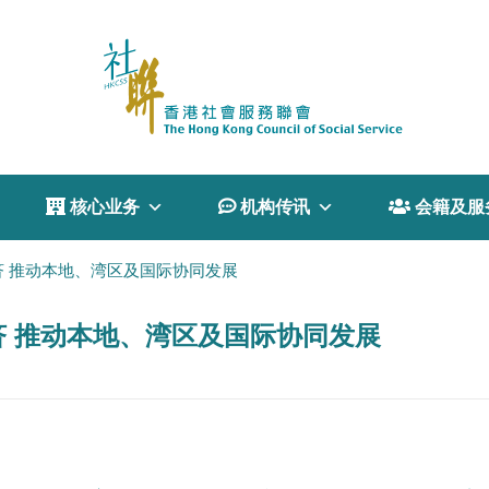
 核心业务
 机构传讯
 会籍及服
 推动本地、湾区及国际协同发展
 推动本地、湾区及国际协同发展