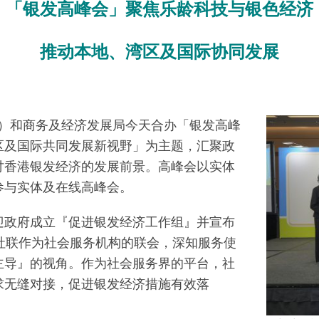
「银发高峰会」聚焦乐龄科技与银色经济
推动本地、湾区及国际协同发展
）和商务及经济发展局今天合办「银发高峰
区及国际共同发展新视野」为主题，汇聚政
讨香港银发经济的发展前景。高峰会以实体
参与实体及在线高峰会。
迎政府成立『促进银发经济工作组』并宣布
社联作为社会服务机构的联会，深知服务使
主导』的视角。作为社会服务界的平台，社
求无缝对接，促进银发经济措施有效落