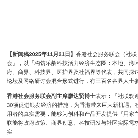
【新闻稿2025年11月21日】
香港社会服务联会（社联
会」，以「构筑乐龄科技活力经济生态圈：本地、湾
府、商界、科技界、医护界及社福界等代表，共同探
论坛及网络研讨会混合形式进行，有三百名各界人士
香港社会服务联会副主席廖达贤博士
表示：「社联欢
30项促进银发经济的措施，为香港带来巨大新机遇。
用者的真实需要，能够为创科和产品开发提供『用家
联能将政府政策、商界创意、科技研发与社区实际需
实。」