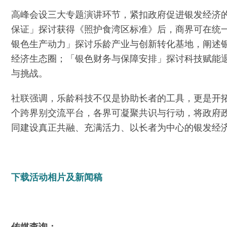
高峰会设三大专题演讲环节，紧扣政府促进银发经济
保证」探讨获得《照护食湾区标准》后，商界可在统
银色生产动力」探讨乐龄产业与创新转化基地，阐述
经济生态圈；「银色财务与保障安排」探讨科技赋能
与挑战。
社联强调，乐龄科技不仅是协助长者的工具，更是开
个跨界别交流平台，各界可凝聚共识与行动，将政府
同建设真正共融、充满活力、以长者为中心的银发经
下载活动相片及新闻稿