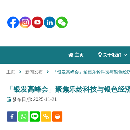
 主页
 关于我们
主页
新闻发布
「银发高峰会」聚焦乐龄科技与银色经济
「银发高峰会」聚焦乐龄科技与银色经济
發布日期: 2025-11-21