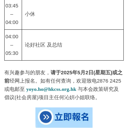
03:45
–
小休
04:00
04:00
–
论好社区 及总结
05:30
有兴趣参与的朋友，
请于2025年5月2日(星期五)或之
前
经网上报名。如有任何查询，欢迎致电2876 2425
或电邮至
yoyo.ho@hkcss.org.hk
与本会政策研究及
倡议(社会房屋)项目主任何沁姸小姐联络。