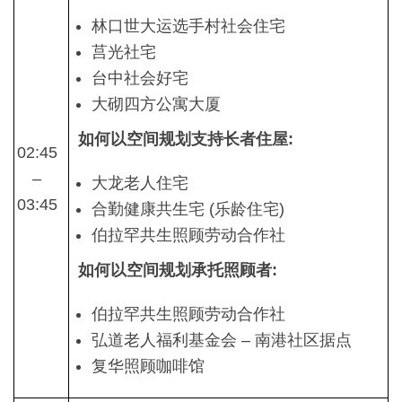
林口世大运选手村社会住宅
莒光社宅
台中社会好宅
大砌四方公寓大厦
如何以空间规划支持长者住屋:
02:45
–
大龙老人住宅
03:45
合勤健康共生宅 (乐龄住宅)
伯拉罕共生照顾劳动合作社
如何以空间规划承托照顾者:
伯拉罕共生照顾劳动合作社
弘道老人福利基金会 – 南港社区据点
复华照顾咖啡馆