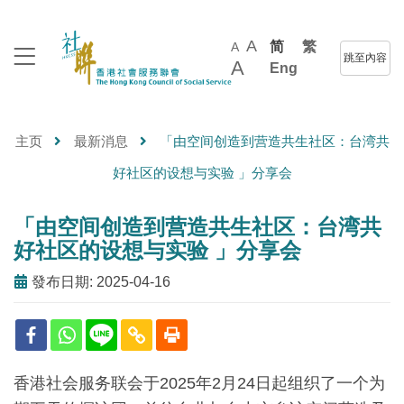
A
简
繁
A
跳至內容
A
Eng
主页
最新消息
「由空间创造到营造共生社区：台湾共
好社区的设想与实验 」分享会
「由空间创造到营造共生社区：台湾共
好社区的设想与实验 」分享会
發布日期: 2025-04-16
香港社会服务联会于2025年2月24日起组织了一个为