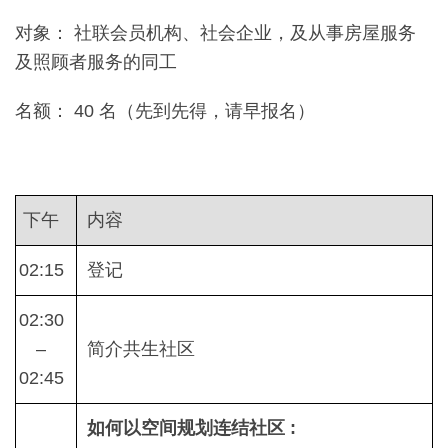
对象： 社联会员机构、社会企业，及从事房屋服务
及照顾者服务的同工
名额： 40 名（先到先得，请早报名）
下午
内容
02:15
登记
02:30
–
简介共生社区
02:45
如何以空间规划连结社区 :