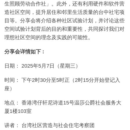
生照顾劳动合作社」。此外，还有利用硬件和软件营
造社区空间，提升居住和邻里生活质量的台中社宅项
目等。分享会将介绍各种社区试验计划，并讨论这些
空间试验计划背后的目的和重要性，共同探讨我们对
理想社区空间的理念及实践的可能性。
分享会详情如下 :
日期： 2025年5月7日（星期三）
时间： 下午2时30分至5时正（2时15分开始登记入
座）
地点： 香港湾仔轩尼诗道15号温莎公爵社会服务大
厦1楼103室
讲者： 台湾社区营造与社会住宅考察团