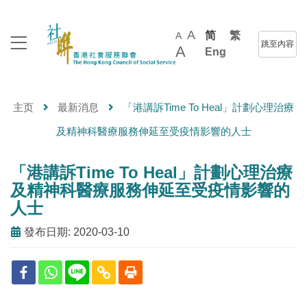
A
简
繁
A
跳至內容
A
Eng
主页
最新消息
「港講訴Time To Heal」計劃心理治療
及精神科醫療服務伸延至受疫情影響的人士
「港講訴Time To Heal」計劃心理治療
及精神科醫療服務伸延至受疫情影響的
人士
發布日期: 2020-03-10