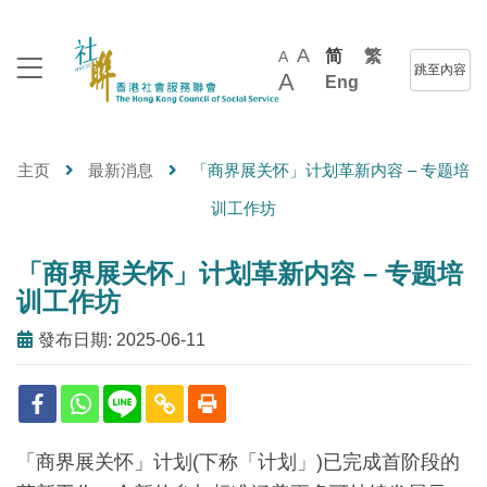
A
简
繁
A
跳至內容
A
Eng
主页
最新消息
「商界展关怀」计划革新内容 – 专题培
训工作坊
「商界展关怀」计划革新内容 – 专题培
训工作坊
發布日期: 2025-06-11
「商界展关怀」计划(下称「计划」)已完成首阶段的