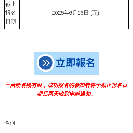
截止
报名
2025年6月13日 (五)
日期
**
活动名额有限，成功报名的参加者将于截止报名日
期后两天收到电邮
通知。
查询：