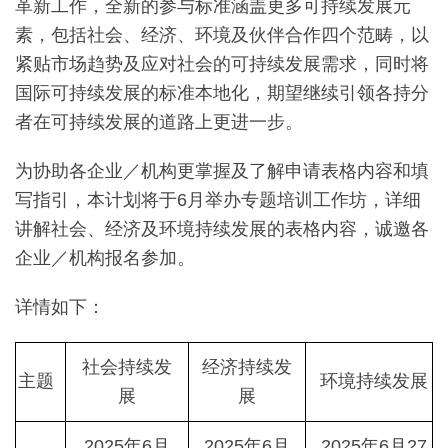
革新工作，全新的参与标准涵盖更多可持续发展元
素，包括社会、经济、环境及伙伴合作四个范畴，以
紧贴市场趋势及应对社会的可持续发展需求，同时将
国际可持续发展的标准本地化，期望继续引领各持分
者在可持续发展的道路上更进一步。
为协助各企业／机构更掌握及了解申请表格内容和填
写指引，本计划将于6月举办专题培训工作坊，详细
讲解社会、经济及环境持续发展的表格内容，诚邀各
企业／机构报名参加。
详情如下：
社会持续发
经济持续发
主题
环境持续发展
展
展
2025年6月
2025年6月
2025年6月27