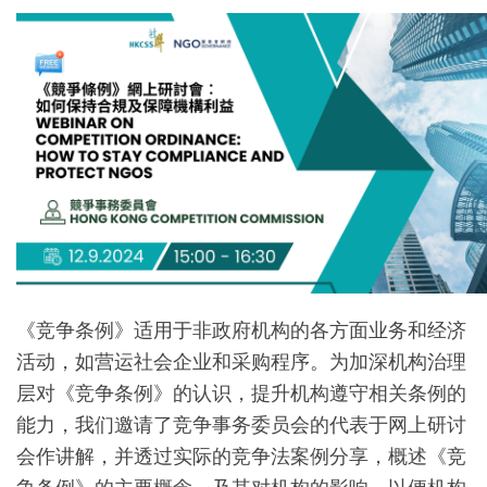
《竞争条例》适用于非政府机构的各方面业务和经济
活动，如营运社会企业和采购程序。为加深机构治理
层对《竞争条例》的认识，提升机构遵守相关条例的
能力，我们邀请了竞争事务委员会的代表于网上研讨
会作讲解，并透过实际的竞争法案例分享，概述《竞