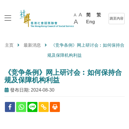
A
简
繁
A
跳至內容
A
Eng
主页
最新消息
《竞争条例》网上研讨会︰如何保持合
规及保障机构利益
《竞争条例》网上研讨会︰如何保持合
规及保障机构利益
發布日期: 2024-08-30