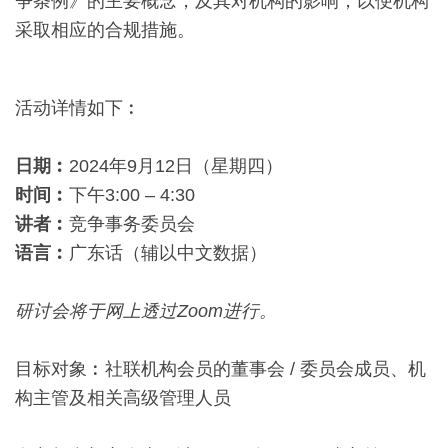
争条例》的主要概念，及其对机构的影响，以便机构
采取相应的合规措施。
活动详情如下︰
日期︰
2024年9月12日（星期四）
时间︰
下午3:00 – 4:30
讲者︰
竞争事务委员会
语言︰
广东话（辅以中文数据）
研讨会将于网上透过Zoom进行。
目标对象︰社联机构会员的董事会 / 委员会成员、机
构主管及相关高级管理人员