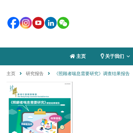
 主页
 关于我们
主页
研究报告
《照顾者喘息需要研究》调查结果报告