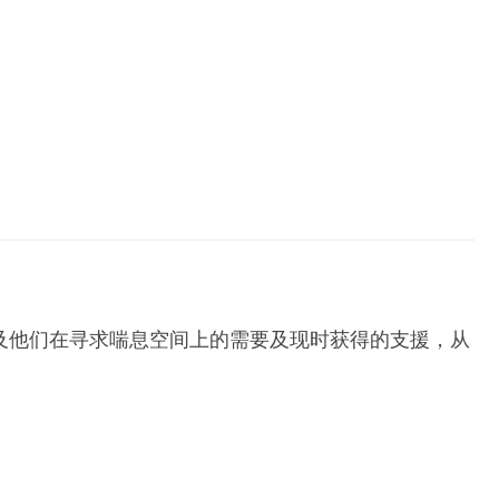
及他们在寻求喘息空间上的需要及现时获得的支援，从