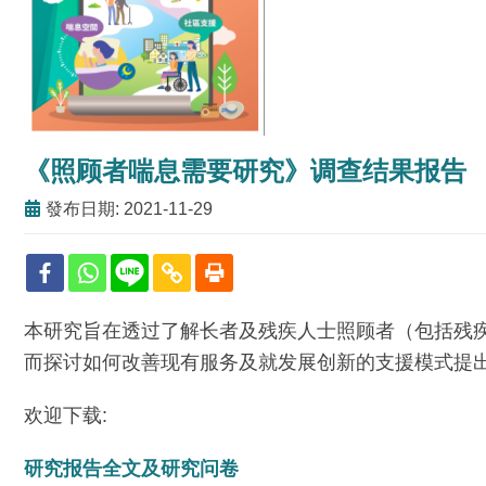
《照顾者喘息需要研究》调查结果报告
發布日期: 2021-11-29
本研究旨在透过了解长者及残疾人士照顾者（包括残
而探讨如何改善现有服务及就发展创新的支援模式提
欢迎下载:
研究报告全文及研究问卷