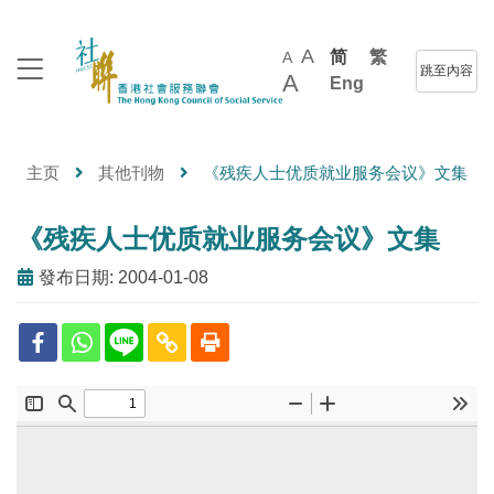
A
简
繁
A
跳至內容
A
Eng
主页
其他刊物
《残疾人士优质就业服务会议》文集
《残疾人士优质就业服务会议》文集
發布日期: 2004-01-08