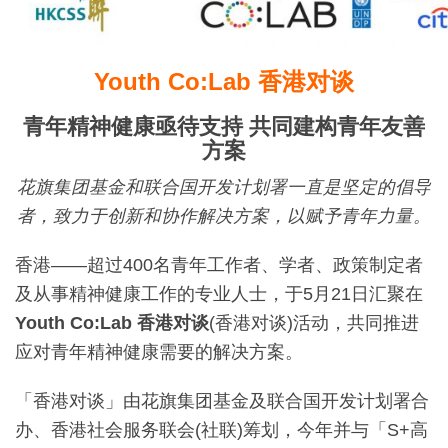
Youth Co:Lab
香港对谈
青年精神健康亟待支持
共同建构青年友善
方案
花旗集团基金和联合国开发计划署一直是坚定的倡导
者，致力于创新和协作解决方案，以赋予青年力量。
香港——超过400名青年工作者、学者、政策制定者
及从事精神健康工作的专业人士，于5月21日汇聚在
Youth Co:Lab
香港对谈
(香港对谈)活动，共同推进
应对青年精神健康需要的解决方案。
「香港对谈」由花旗集团基金及联合国开发计划署合
办、香港社会服务联会(社联)筹划，今年并与「S+高