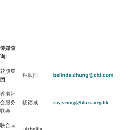
传媒查
询:
花旗集
钟颖恒
belinda.chung@citi.com
团
香港社
会服务
杨德威
ray.yeung@hkcss.org.hk
联会
联合国
Dishnika