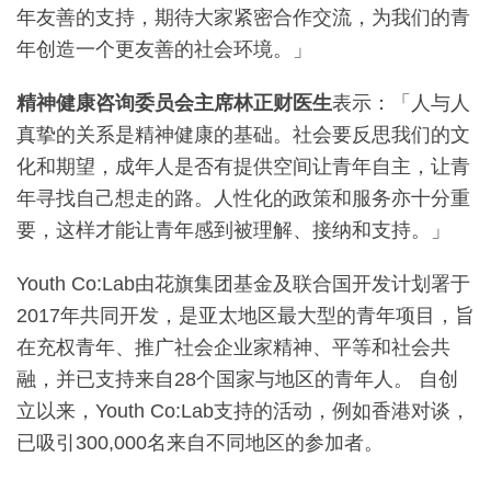
年友善的支持，期待大家紧密合作交流，为我们的青
年创造一个更友善的社会环境。」
精神健康咨询委员会主席林正财医生
表示：「人与人
真挚的关系是精神健康的基础。社会要反思我们的文
化和期望，成年人是否有提供空间让青年自主，让青
年寻找自己想走的路。人性化的政策和服务亦十分重
要，这样才能让青年感到被理解、接纳和支持。」
Youth Co:Lab由花旗集团基金及联合国开发计划署于
2017年共同开发，是亚太地区最大型的青年项目，旨
在充权青年、推广社会企业家精神、平等和社会共
融，并已支持来自28个国家与地区的青年人。 自创
立以来，Youth Co:Lab支持的活动，例如香港对谈，
已吸引300,000名来自不同地区的参加者。