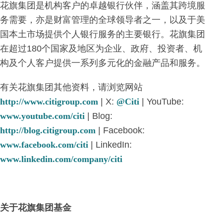
花旗集团是机构客户的卓越银行伙伴，涵盖其跨境服
务需要，亦是财富管理的全球领导者之一，以及于美
国本土市场提供个人银行服务的主要银行。花旗集团
在超过180个国家及地区为企业、政府、投资者、机
构及个人客户提供一系列多元化的金融产品和服务。
有关花旗集团其他资料，请浏览网站
http://www.citigroup.com
| X:
@Citi
| YouTube:
www.youtube.com/citi
| Blog:
http://blog.citigroup.com
| Facebook:
www.facebook.com/citi
| LinkedIn:
www.linkedin.com/company/citi
关于花旗集团基金