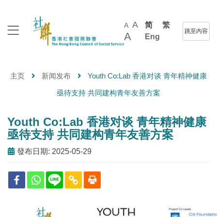
A
简
繁
A
跳至內容
A
Eng
主页
新闻发布
Youth Co:Lab 香港对谈 青年精神健康
亟待支持 共同建构青年友善方案
Youth Co:Lab 香港对谈 青年精神健康
亟待支持 共同建构青年友善方案
發布日期: 2025-05-29