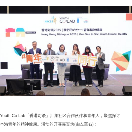
Youth Co:Lab「香港对谈」汇集社区合作伙伴和青年人，聚焦探讨
本港青年的精神健康。活动的开幕嘉宾为(由左至右)：