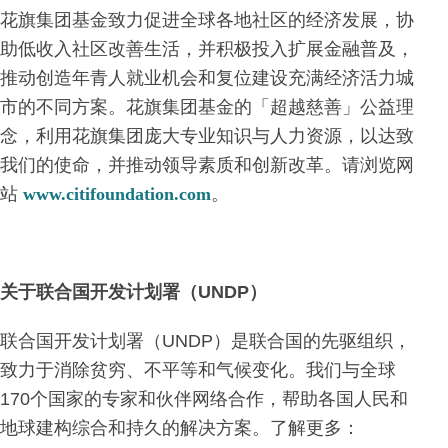
花旗集团基金致力促进全球各地社区的经济发展，协
助低收入社区改善生活，并积极投入扩展金融普及，
推动创造年青人就业机会和复位建设充满经济活力城
市的不同方案。花旗集团基金的「超越慈善」公益理
念，利用花旗集团庞大专业知识与人力资源，以达致
我们的使命，并推动领导素质和创新改革。请浏览网
站
www.citifoundation.com
。
关于联合国开发计划署（
UNDP
）
联合国开发计划署（UNDP）是联合国的先驱组织，
致力于消除贫穷、不平等和气候变化。我们与全球
170个国家的专家和伙伴网络合作，帮助各国人民和
地球建构综合和持久的解决方案。了解更多：