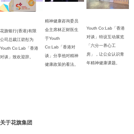
精神健康咨询委员
Youth Co:Lab「香港
会主席林正财医生
花旗银行(香港)有限
对谈」特设互动展览
于Youth
公司总裁江碧彤为
「六分一养心工
Co:Lab「香港对
Youth Co:Lab「香港
房」，让公众认识青
谈」分享他对精神
对谈」致欢迎辞。
年精神健康课题。
健康政策的看法。
关于花旗集团