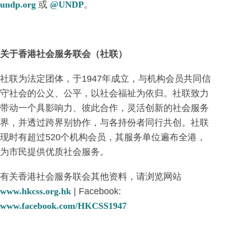
undp.org
或
@UNDP
。
关于香港社会服务联会（社联）
社联为法定团体，于1947年成立，与机构会员共同信
守社会的公义、公平，以社会福祉为依归。社联致力
带动一个具影响力、彼此合作，灵活创新的社会服务
界，并透过跨界别协作，与各持份者同行共创。社联
现时有超过520个机构会员，其服务单位遍布全港，
为市民提供优质社会服务。
有关香港社会服务联会其他资料，请浏览网站
www.hkcss.org.hk
| Facebook:
www.facebook.com/HKCSS1947