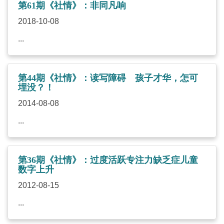
第61期《社情》：非同凡响
2018-10-08
...
第44期《社情》：读写障碍 孩子才华，怎可
埋没？！
2014-08-08
...
第36期《社情》：过度活跃专注力缺乏症儿童
数字上升
2012-08-15
...