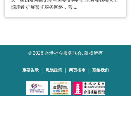
队」探访及协助识别有需要支持的护老者和残疾人士
照顾者 扩展暂托服务网络，善 ...
©
2026 香港社会服务联会. 版权所有
｜
｜
｜
重要告示
私隐政策
网页指南
联络我们