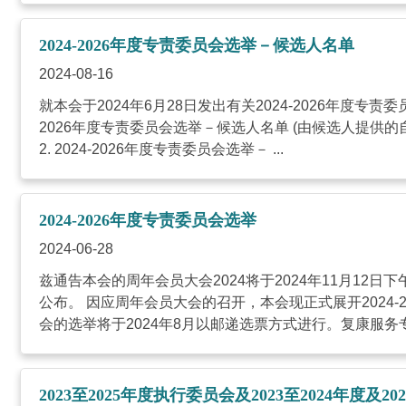
2024-2026年度专责委员会选举－候选人名单
2024-08-16
就本会于2024年6月28日发出有关2024-2026年度专
2026年度专责委员会选举－候选人名单 (由候选人提供
2. 2024-2026年度专责委员会选举－ ...
2024-2026年度专责委员会选举
2024-06-28
兹通告本会的周年会员大会2024将于2024年11月1
公布。 因应周年会员大会的召开，本会现正式展开2024
会的选举将于2024年8月以邮递选票方式进行。复康服务专责
2023至2025年度执行委员会及2023至2024年度及