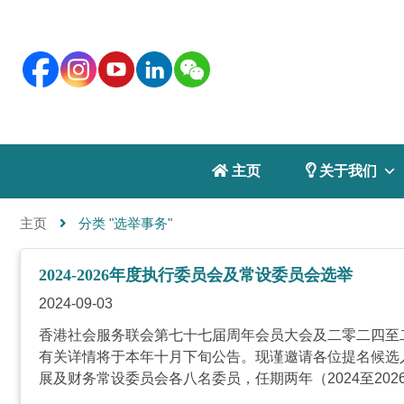
 主页
 关于我们
主页
分类 "选举事务"
2024-2026年度执行委员会及常设委员会选举
2024-09-03
香港社会服务联会第七十七届周年会员大会及二零二四至二零
有关详情将于本年十月下旬公告。现谨邀请各位提名候选人
展及财务常设委员会各八名委员，任期两年（2024至2026年