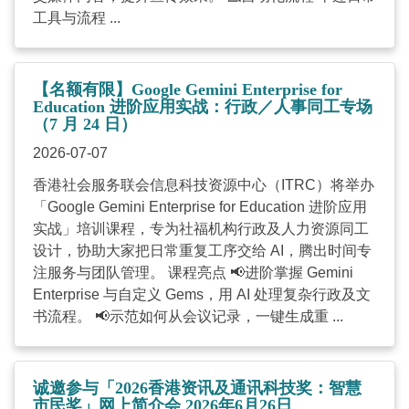
工具与流程 ...
【名额有限】Google Gemini Enterprise for
Education 进阶应用实战：行政／人事同工专场
（7 月 24 日）
2026-07-07
香港社会服务联会信息科技资源中心（ITRC）将举办
「Google Gemini Enterprise for Education 进阶应用
实战」培训课程，专为社福机构行政及人力资源同工
设计，协助大家把日常重复工序交给 AI，腾出时间专
注服务与团队管理。 课程亮点 📢进阶掌握 Gemini
Enterprise 与自定义 Gems，用 AI 处理复杂行政及文
书流程。 📢示范如何从会议记录，一键生成重 ...
诚邀参与「2026香港资讯及通讯科技奖：智慧
市民奖」网上简介会 2026年6月26日