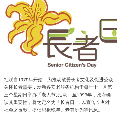
社联自1979年开始，为推动敬爱长者文化及促进公众
关怀长者需要，发动各安老服务机构于每年十一月第
三个星期日举办「老人节｣活动。至1993年，政府确
认其重要性，将之定名为「长者日｣，以宣传长者对
社会之贡献，提倡积极晚年、老有所为等讯息。