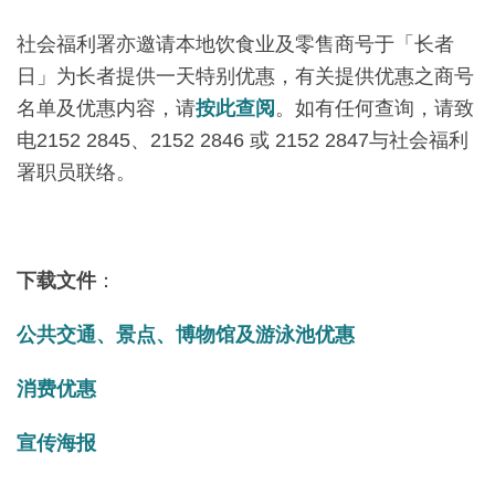
社会福利署亦邀请本地饮食业及零售商号于「长者
日」为长者提供一天特别优惠，有关提供优惠之商号
名单及优惠内容，请
按此查阅
。如有任何查询，请致
电2152 2845、2152 2846 或 2152 2847与社会福利
署职员联络。
下载文件
：
公共交通、景点、博物馆及游泳池优惠
消费优惠
宣传海报