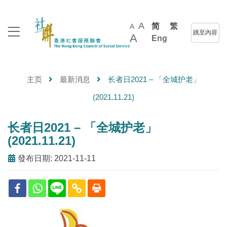
A
简
繁
A
跳至內容
A
Eng
主页
最新消息
长者日2021 – 「全城护老」
(2021.11.21)
长者日2021 – 「全城护老」
(2021.11.21)
發布日期: 2021-11-11