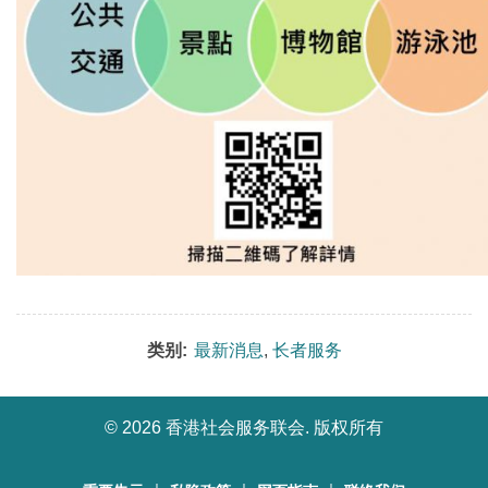
类别:
最新消息
,
长者服务
©
2026 香港社会服务联会. 版权所有