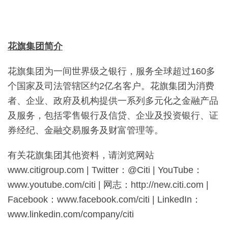
花旗集团简介
花旗集团为一间世界级之银行，服务全球超过
160
多
个国家及司法管辖区约
2
亿名客户。花旗集团为消费
者、企业、政府及机构提供一系列多元化之金融产品
及服务，包括零售银行及信贷、企业及投资银行、证
券经纪、金融交易服务及财富管理等。
有关花旗集团其他资料，请浏览网站
www.citigroup.com | Twitter：@Citi | YouTube：
www.youtube.com/citi | 网志：http://new.citi.com |
Facebook：www.facebook.com/citi | LinkedIn：
www.linkedin.com/company/citi