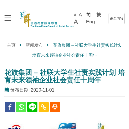
A
简
繁
A
跳至內容
A
Eng
主页
新闻发布
花旗集团 – 社联大学生社责实践计划
培育未来领袖企业社会责任十周年
花旗集团 – 社联大学生社责实践计划 培
育未来领袖企业社会责任十周年
發布日期: 2020-11-01