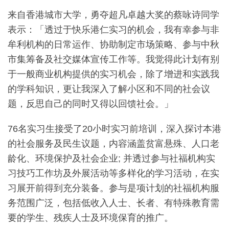
来自香港城市大学，勇夺超凡卓越大奖的蔡咏诗同学
表示：「透过于快乐港仁实习的机会，我有幸参与非
牟利机构的日常运作、协助制定市场策略、参与中秋
市集筹备及社交媒体宣传工作等。我觉得此计划有别
于一般商业机构提供的实习机会，除了增进和实践我
的学科知识，更让我深入了解小区和不同的社会议
题，反思自己的同时又得以回馈社会。」
76名实习生接受了20小时实习前培训，深入探讨本港
的社会服务及民生议题，内容涵盖贫富悬殊、人口老
龄化、环境保护及社会企业; 并透过参与社福机构实
习技巧工作坊及外展活动等多样化的学习活动，在实
习展开前得到充分装备。参与是项计划的社福机构服
务范围广泛，包括低收入人士、长者、有特殊教育需
要的学生、残疾人士及环境保育的推广。