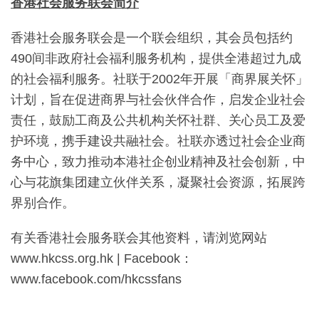
香港社会服务联会简介
香港社会服务联会是一个联会组织，其会员包括约
490
间非政府社会福利服务机构，提供全港超过九成
的社会福利服务。社联于
2002
年开展「商界展关怀」
计划，旨在促进商界与社会伙伴合作，启发企业社会
责任，鼓励工商及公共机构关怀社群、关心员工及爱
护环境，携手建设共融社会。社联亦透过社会企业商
务中心，致力推动本港社企创业精神及社会创新，中
心与花旗集团建立伙伴关系，凝聚社会资源，拓展跨
界别合作。
有关香港社会服务联会其他资料，请浏览网站
www.hkcss.org.hk | Facebook：
www.facebook.com/hkcssfans