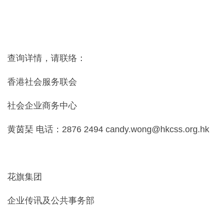
查询详情，请联络：
香港社会服务联会
社会企业商务中心
黄茵琹 电话：
2876 2494
candy.wong@hkcss.org.hk
花旗集团
企业传讯及公共事务部