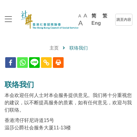
A
简
繁
A
跳至內容
A
Eng
主页
联络我们
联络我们
本会欢迎任何人士对本会服务提供意见。我们将十分重视您
的建议，以不断提高服务的质素，如有任何意见，欢迎与我
们联络。
香港湾仔轩尼诗道15号
温莎公爵社会服务大厦11-13楼