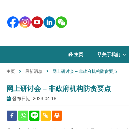
 主页
 关于我们
主页
最新消息
网上研讨会 – 非政府机构防贪要点
网上研讨会 – 非政府机构防贪要点
發布日期: 2023-04-18