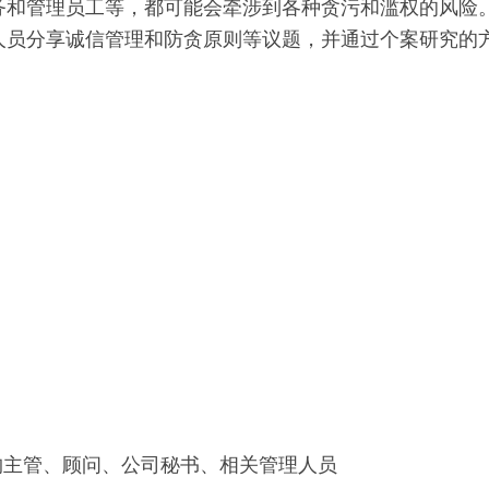
务和管理员工等，都可能会牵涉到各种贪污和滥权的风险
人员分享诚信管理和防贪原则等议题，并通过个案研究的
机构主管、顾问、公司秘书、相关管理人员