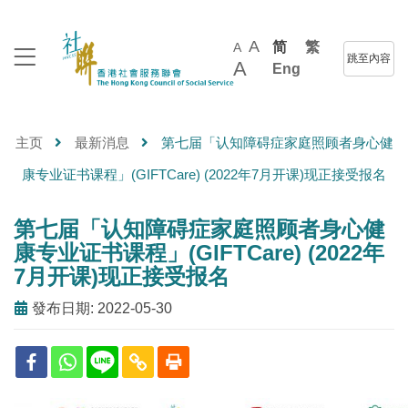
A
简
繁
A
跳至內容
A
Eng
主页
最新消息
第七届「认知障碍症家庭照顾者身心健
康专业证书课程」(GIFTCare) (2022年7月开课)现正接受报名
第七届「认知障碍症家庭照顾者身心健
康专业证书课程」(GIFTCare) (2022年
7月开课)现正接受报名
發布日期: 2022-05-30