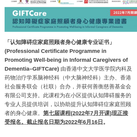
「认知障碍症家庭照顾者身心健康专业证书」
(Professional Certificate Programme in
Promoting Well-being in Informal Caregivers of
Dementia–GIFTCare)
由香港中文大学医学院内科及
药物治疗学系脑神经科（中大脑神经科）主办、香港
社会服务联会（社联）合办，并获何善衡慈善基金会
有限公司支持。此课程为在小区提供认知障碍服务的
专业人员提供培训，以协助提升认知障碍症家庭照顾
者的身心健康。
第七届课程(2022年7月开课)现正接
受报名。截止报名日期为2022年6月16日
。