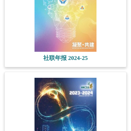
社联年报 2024-25