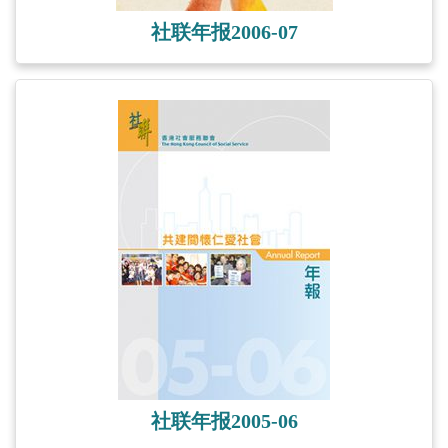
社联年报2006-07
社联年报2005-06