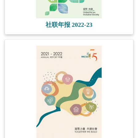
社联年报 2022-23