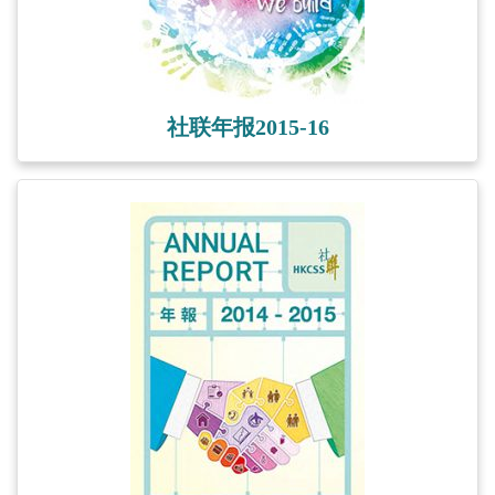
社联年报2015-16