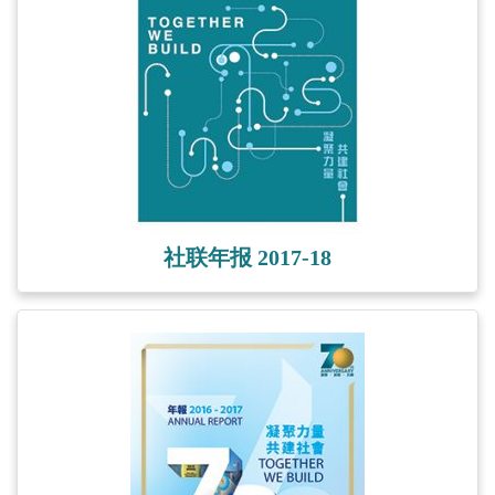
社联年报 2017-18