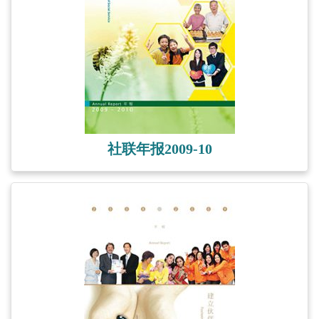
社联年报2009-10