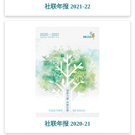
社联年报 2021-22
社联年报 2020-21