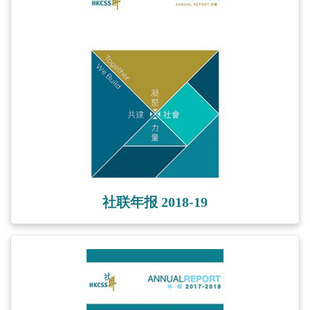
社联年报 2018-19