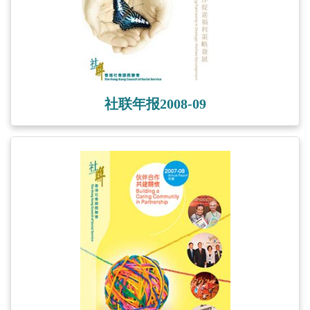
社联年报2008-09