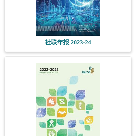
社联年报 2023-24