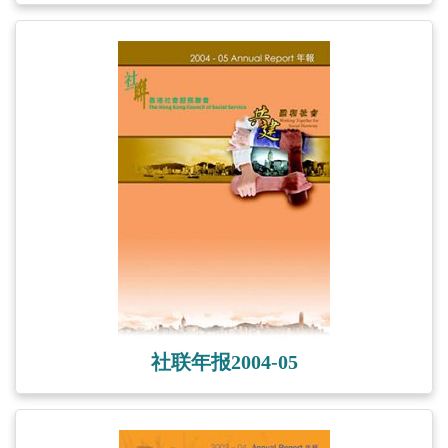
社联年报2004-05