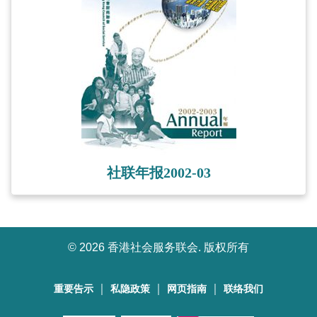
社联年报2002-03
©
2026 香港社会服务联会. 版权所有
｜
｜
｜
重要告示
私隐政策
网页指南
联络我们