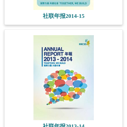
社联年报2014-15
社联年报2013-14