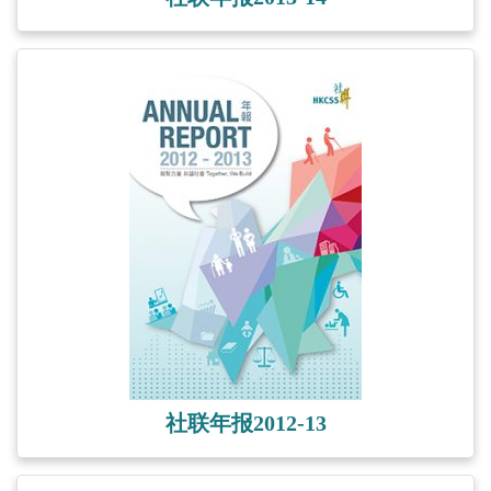
社联年报2012-13