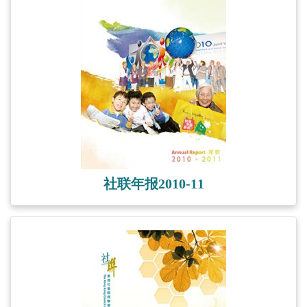
社联年报2010-11