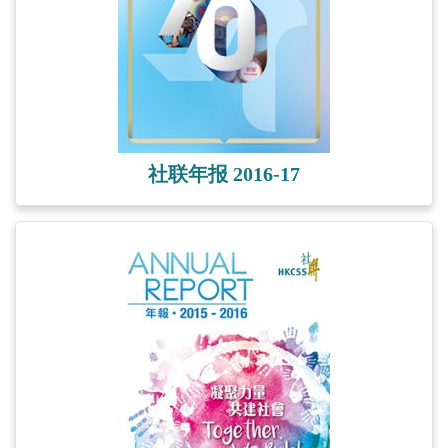
社联年报 2016-17