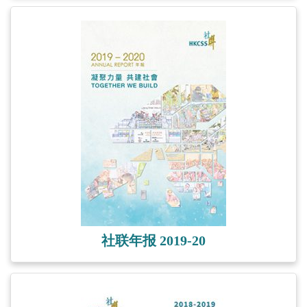
社联年报 2019-20