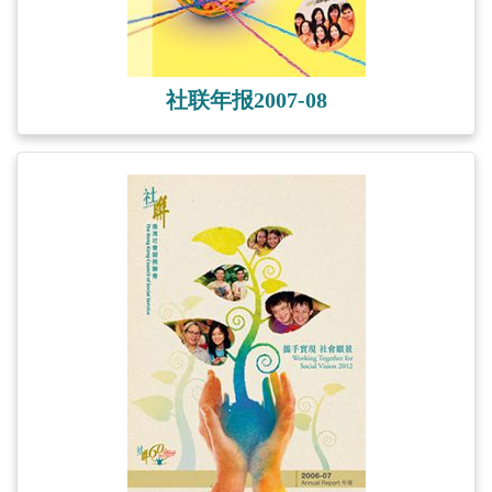
社联年报2007-08