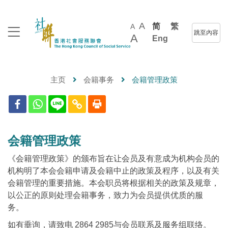
A
简
繁
A
跳至內容
A
Eng
主页
会籍事务
会籍管理政策
会籍管理政策
《会籍管理政策》的颁布旨在让会员及有意成为机构会员的
机构明了本会会籍申请及会籍中止的政策及程序，以及有关
会籍管理的重要措施。本会职员将根据相关的政策及规章，
以公正的原则处理会籍事务，致力为会员提供优质的服
务。
如有垂询，请致电 2864 2985与会员联系及服务组联络。