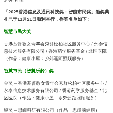
「2025香港信息及通讯科技奖︰智能市民奖」颁奖典
礼已于11月21日顺利举行，得奖名单如下：
智慧市民大奖
香港基督教女青年会秀群松柏社区服务中心 / 永泰信
息技术服务有限公司 / 香港药学服务基金 / 北区医院
（作品：健康小屋：乡郊遥距照顾服务）
智慧市民（智慧乐龄）奖
金奖 – 香港基督教女青年会秀群松柏社区服务中心 /
永泰信息技术服务有限公司 / 香港药学服务基金 / 北
区医院（作品：健康小屋：乡郊遥距照顾服务）
银奖 – 思瞳科研有限公司（作品：思瞳脑健康）