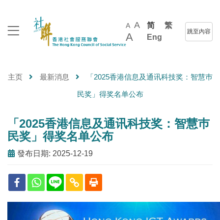
A
简
繁
A
跳至內容
A
Eng
主页
最新消息
「2025香港信息及通讯科技奖：智慧巿
民奖」得奖名单公布
「2025香港信息及通讯科技奖：智慧巿
民奖」得奖名单公布
發布日期: 2025-12-19