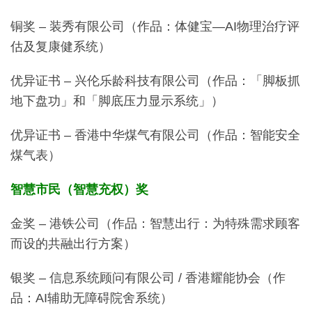
铜奖 – 装秀有限公司（作品：体健宝—AI物理治疗评
估及复康健系统）
优异证书 – 兴伦乐龄科技有限公司（作品：「脚板抓
地下盘功」和「脚底压力显示系统」）
优异证书 – 香港中华煤气有限公司（作品：智能安全
煤气表）
智慧市民（智慧充权）奖
金奖 – 港铁公司（作品：智慧出行：为特殊需求顾客
而设的共融出行方案）
银奖 – 信息系统顾问有限公司 / 香港耀能协会（作
品：AI辅助无障碍院舍系统）