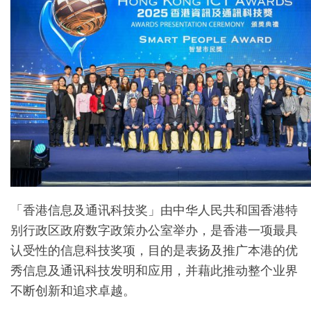
「香港信息及通讯科技奖」由中华人民共和国香港特
别行政区政府数字政策办公室举办，是香港一项最具
认受性的信息科技奖项，目的是表扬及推广本港的优
秀信息及通讯科技发明和应用，并藉此推动整个业界
不断创新和追求卓越。