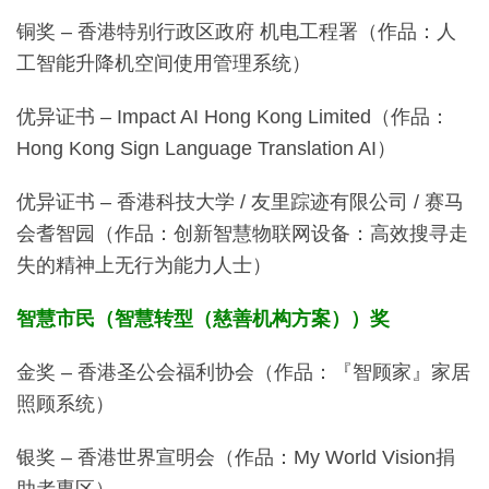
铜奖 – 香港特别行政区政府 机电工程署（作品：人
工智能升降机空间使用管理系统）
优异证书 – Impact AI Hong Kong Limited（作品：
Hong Kong Sign Language Translation AI）
优异证书 – 香港科技大学 / 友里踪迹有限公司 / 赛马
会耆智园（作品：创新智慧物联网设备：高效搜寻走
失的精神上无行为能力人士）
智慧市民（智慧转型（慈善机构方案））奖
金奖 – 香港圣公会福利协会（作品：『智顾家』家居
照顾系统）
银奖 – 香港世界宣明会（作品：My World Vision捐
助者専区）