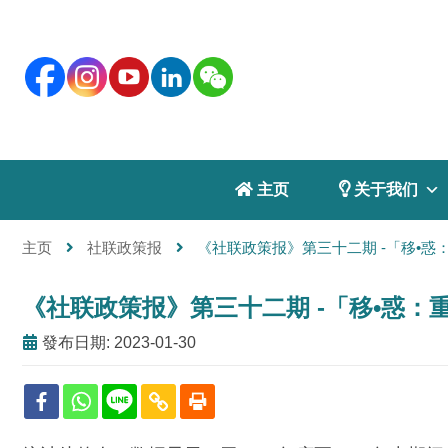
 主页
 关于我们
主页
社联政策报
《社联政策报》第三十二期 -「移•惑
《社联政策报》第三十二期 -「移•惑：
發布日期: 2023-01-30