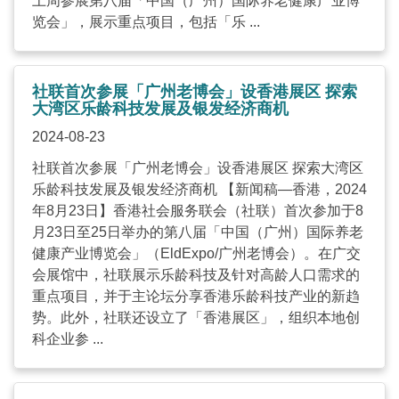
上周参展第八届「中国（广州）国际养老健康产业博
览会」，展示重点项目，包括「乐 ...
社联首次参展「广州老博会」设香港展区 探索
大湾区乐龄科技发展及银发经济商机
2024-08-23
社联首次参展「广州老博会」设香港展区 探索大湾区
乐龄科技发展及银发经济商机 【新闻稿—香港，2024
年8月23日】香港社会服务联会（社联）首次参加于8
月23日至25日举办的第八届「中国（广州）国际养老
健康产业博览会」（EldExpo/广州老博会）。在广交
会展馆中，社联展示乐龄科技及针对高龄人口需求的
重点项目，并于主论坛分享香港乐龄科技产业的新趋
势。此外，社联还设立了「香港展区」，组织本地创
科企业参 ...