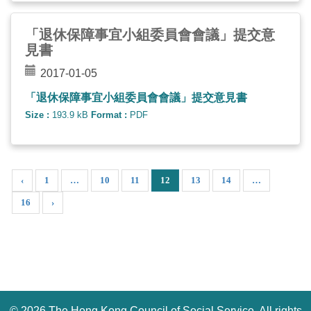
「退休保障事宜小組委員會會議」提交意
見書
2017-01-05
「退休保障事宜小組委員會會議」提交意見書
Size :
193.9 kB
Format :
PDF
‹
1
…
10
11
12
13
14
…
16
›
©
2026 The Hong Kong Council of Social Service. All rights