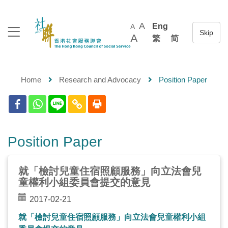
A
Eng
A
A
繁
简
Home
Research and Advocacy
Position Paper
Position Paper
就「檢討兒童住宿照顧服務」向立法會兒
童權利小組委員會提交的意見
2017-02-21
就「檢討兒童住宿照顧服務」向立法會兒童權利小組