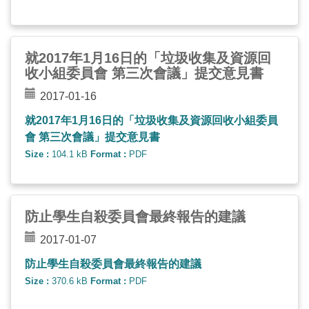
就2017年1月16日的「垃圾收集及資源回
收小組委員會 第三次會議」提交意見書
2017-01-16
就2017年1月16日的「垃圾收集及資源回收小組委員
會 第三次會議」提交意見書
Size :
104.1 kB
Format :
PDF
防止學生自殺委員會最終報告的建議
2017-01-07
防止學生自殺委員會最終報告的建議
Size :
370.6 kB
Format :
PDF