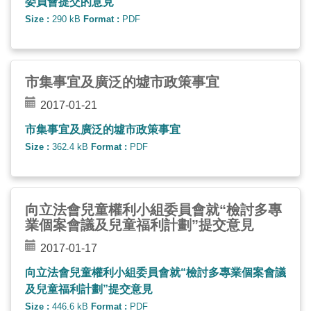
委員會提交的意見
Size :
290 kB
Format :
PDF
市集事宜及廣泛的墟市政策事宜
2017-01-21
市集事宜及廣泛的墟市政策事宜
Size :
362.4 kB
Format :
PDF
向立法會兒童權利小組委員會就“檢討多專
業個案會議及兒童福利計劃”提交意見
2017-01-17
向立法會兒童權利小組委員會就“檢討多專業個案會議
及兒童福利計劃”提交意見
Size :
446.6 kB
Format :
PDF