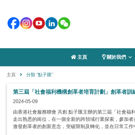
 主頁
 關於我們
主頁
分類 "點子匯"
第三屆「社會福利機構創革者培育計劃」創革者訓練
2024-05-09
由香港社會服務聯會 共創 點子匯主辦的第三屆「社會福
走出熟悉的崗位，在一個全新的跨領域行業探索，參加者
激發創革者的創新意念，突破限制及轉化，並在日常工作中回