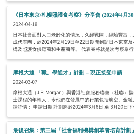
《日本東京/札幌照護食考察》分享會 (2024年4月30
2024-04-18
日本社會面對人口老齡化的情況，久經戰陣，經驗豐富，
成代表團，於2024年2月19日至22日期間到訪日本東京及
構及照護食供應商和生產商等。 代表團將就是次考察舉行分享
摩根大通 「職。學通才」計劃 – 現正接受申請
2024-03-07
摩根大通（J.P. Morgan）與香港社會服務聯會（
士課程的年輕人，令他們在發展中的行業包括航空、金融
請詳情： 申請日期 計劃將於2024年3月6日 至 3月20日下午3
最後召集：第三屆「社會福利機構創革者培育計劃」（