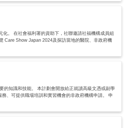
元化。 在社會福利署的資助下，社聯邀請社福機構成員組
 Show Japan 2024及探訪當地的醫院、非政府機
中需要的知識和技能。 本計劃會開放給正就讀高級文憑或副學
服務、可提供職場培訓和實習機會的非政府機構申請。 申