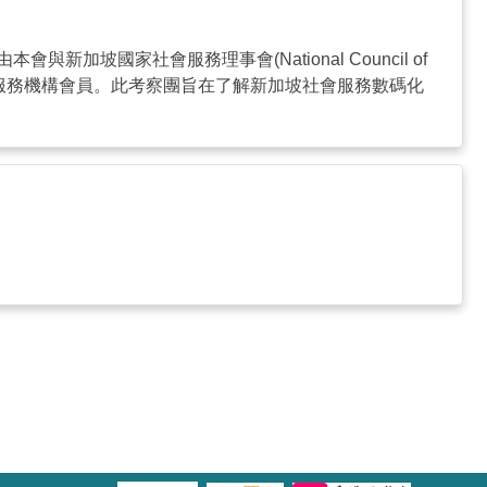
坡國家社會服務理事會(National Council of
多家社會服務機構會員。此考察團旨在了解新加坡社會服務數碼化