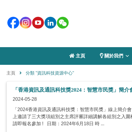
 主頁
 關於我們
主頁
分類 "資訊科技資源中心"
「香港資訊及通訊科技獎2024：智慧市民獎」簡介會
2024-05-28
「2024香港資訊及通訊科技獎：智慧市民獎」線上簡介會️‍ 
上邀請了三大獎項組別之主席評審詳細講解各組別之入圍
請即報名參加 ! 日期：2024年6月18日 時 ...