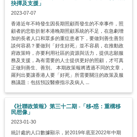
抉擇及支援」
2023-07-07
香港近年不時發生因長期照顧而發生的不幸事件，照
顧者的悲歌折射本港晚期照顧系統的不足，在急劇增
加的長者人口和眾多的重症患者下，要做到善生善別
談何容易？要做到「好生好死」並不容易，在推動政
府政策時，亦要利用社區的資源與活力，提供志願服
務及支援，為有需要的人士提供更好的照顧，才可真
正做到善生、善別。 本期政策報將透過不同的文章，
羅列出要讓香港人要「好死」所需要關注的政策及服
務議題：包括預設醫療指示及病人 ...
《社聯政策報》第三十二期 -「移•惑：重構移
民想像」
2023-01-30
統計處的人口數據顯示，於2019年底至2022年中期