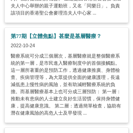
夫人中心舉辦的親子運動班，又名「同樂日」。負責
該項目的香港聖公會麥理浩夫人中心家 ...
第77期【立體焦點】甚麼是基層醫療？
2022-10-24
醫療系統可分成三個層次，基層醫療就是整個醫療系
統的第一層，是市民進入醫療制度中的首個接觸點。
這一層所著重的是預防工作，透過健康推廣、身體檢
查、疾病管理等，為大眾提供全面的健康護理，長遠
減低患上慢性病的風險，並有助減輕醫療系統的負
擔。而基層醫療基本上也可分成三層預防： 第一層：
推動未有患病的人士建立良好生活習慣，保持身體健
康，提高健康意識。 第二層：透過簡單檢查，協助有
潛在健康風險的高危人士及早發現 ...