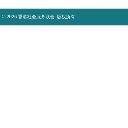
©
2026 香港社会服务联会. 版权所有