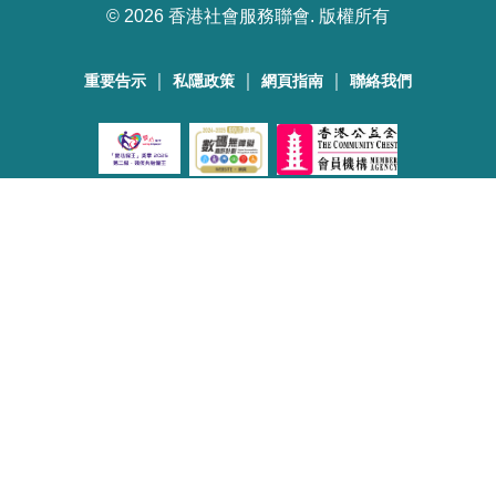
©
2026 香港社會服務聯會. 版權所有
｜
｜
｜
重要告示
私隱政策
網頁指南
聯絡我們