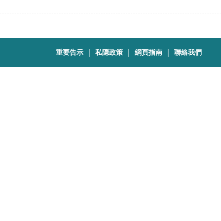
｜
｜
｜
重要告示
私隱政策
網頁指南
聯絡我們