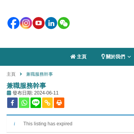
 主頁
 關於我們
主頁
兼職服務幹事
兼職服務幹事
發布日期: 2024-06-11
This listing has expired