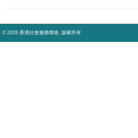
©
2026 香港社會服務聯會. 版權所有