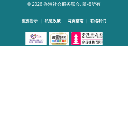
©
2026 香港社会服务联会. 版权所有
｜
｜
｜
重要告示
私隐政策
网页指南
联络我们