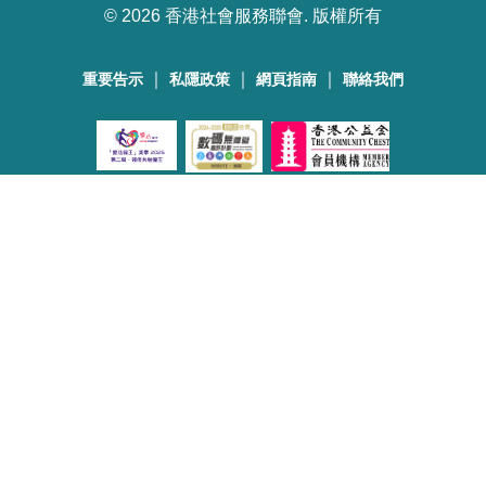
©
2026 香港社會服務聯會. 版權所有
｜
｜
｜
重要告示
私隱政策
網頁指南
聯絡我們