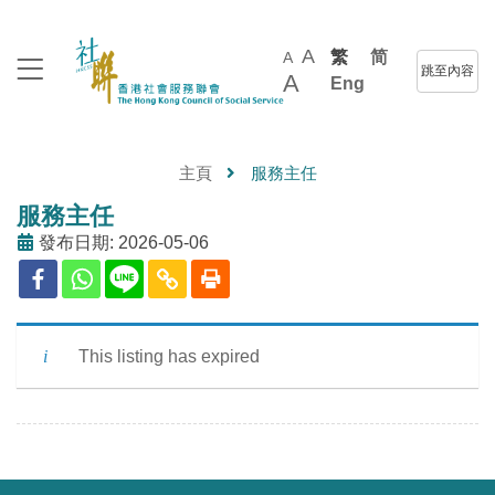
A
繁
简
A
跳至內容
A
Eng
主頁
服務主任
服務主任
發布日期: 2026-05-06
This listing has expired