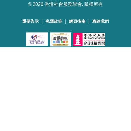
©
2026 香港社會服務聯會. 版權所有
｜
｜
｜
重要告示
私隱政策
網頁指南
聯絡我們