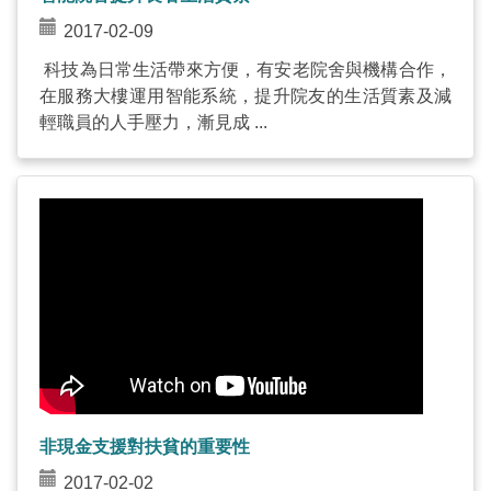
2017-02-09
科技為日常生活帶來方便，有安老院舍與機構合作，
在服務大樓運用智能系統，提升院友的生活質素及減
輕職員的人手壓力，漸見成 ...
非現金支援對扶貧的重要性
2017-02-02