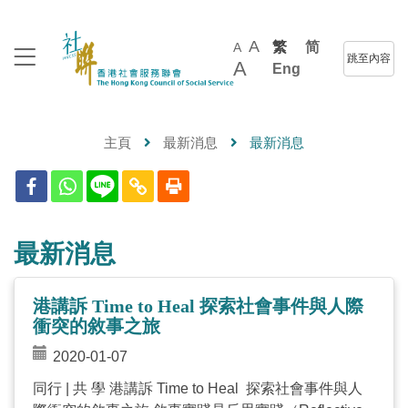
A
繁
简
A
跳至內容
A
Eng
主頁
最新消息
最新消息
最新消息
港講訴 Time to Heal 探索社會事件與人際
衝突的敘事之旅
2020-01-07
同行 | 共 學 港講訴 Time to Heal 探索社會事件與人