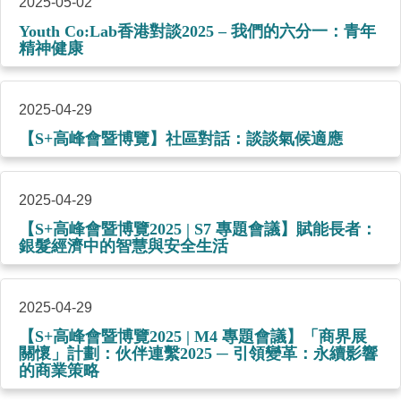
2025-05-02
Youth Co:Lab香港對談2025 – 我們的六分一：青年
精神健康
2025-04-29
【S+高峰會暨博覽】社區對話：談談氣候適應
2025-04-29
【S+高峰會暨博覽2025 | S7 專題會議】賦能長者：
銀髮經濟中的智慧與安全生活
2025-04-29
【S+高峰會暨博覽2025 | M4 專題會議】「商界展
關懷」計劃：伙伴連繫2025 ─ 引領變革：永續影響
的商業策略