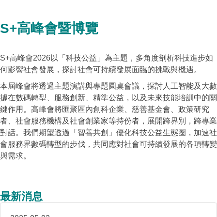
S+高峰會暨博覽
S+高峰會2026以「科技公益」為主題，多角度剖析科技進步如
何影響社會發展，探討社會可持續發展面臨的挑戰與機遇。
本屆峰會將透過主題演講與專題圓桌會議，探討人工智能及大數
據在數碼轉型、服務創新、精準公益，以及未來技能培訓中的關
鍵作用。高峰會將匯聚區內創科企業、慈善基金會、政策研究
者、社會服務機構及社會創業家等持份者，展開跨界別，跨專業
對話。我們期望透過「智善共創」優化科技公益生態圈，加速社
會服務界數碼轉型的步伐，共同應對社會可持續發展的各項轉變
與需求。
最新消息