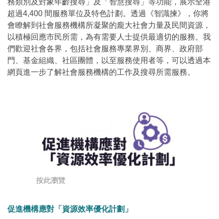
務類別及對象年齡搜尋」及「智慧搜尋」等功能，展示全港
超過4,400 間服務單位及特色計劃。透過《智識揀》，你將
會瞭解到社會服務機構所凝聚的龐大社會力量及民間資源，
以積極回應市民所需，為有需要人士提供最適切的服務。我
們歡迎社會各界，包括社會服務專業界別、商界、政府部
門、基金組織、社區團體，以至服務使用者等，可以透過本
網頁進一步了解社會服務機構的工作及搜尋所需服務。
按此瀏覽
促進機構應對「資源效率優化計劃」