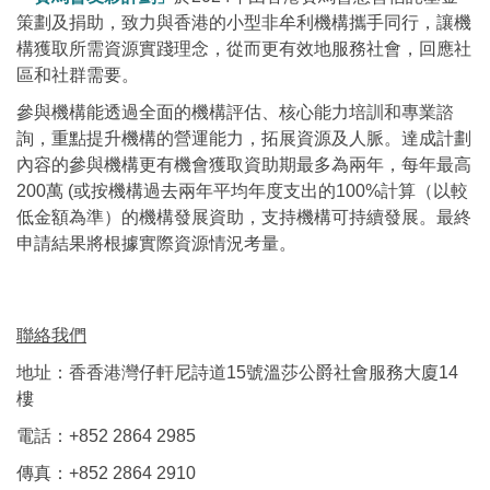
策劃及捐助，致力與香港的小型非牟利機構攜手同行，讓機
構獲取所需資源實踐理念，從而更有效地服務社會，回應社
區和社群需要。
參與機構能透過全面的機構評估、核心能力培訓和專業諮
詢，重點提升機構的營運能力，拓展資源及人脈。達成計劃
內容的參與機構更有機會獲取資助期最多為兩年，每年最高
200萬 (或按機構過去兩年平均年度支出的100%計算（以較
低金額為準）的機構發展資助，支持機構可持續發展。最終
申請結果將根據實際資源情況考量。
聯絡我們
地址：香香港灣仔軒尼詩道15號溫莎公爵社會服務大廈14
樓
電話：+852 2864 2985
傳真：+852 2864 2910