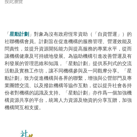
按此瀏覽
「
星動計劃
」對象為沒有政府恆常資助（「自資營運」）的
社聯機構會員。計劃旨在促進機構的服務管理、營運效能及
問責性，並提升資源開拓能力與提高服務的專業水平，從而
讓機構健康及可持續地發展。為協助機構引進改善營運及有
利發展的管理思維和知識，「星動計劃」提供系列式的交流
活動及實務工作坊，讓不同機構參與及一同觀摩分享。「星
動計劃」致力促進機構與各界的聯繫，增強與公營部門及專
業團體交流、以及撥款機構等協作互動，從以提升社會各持
份者對機構的認識及支持。「星動計劃」亦作爲一個加強機
構資源共享的平台，統籌人力資源及物資的分享互贈，加強
機構間互相支援。