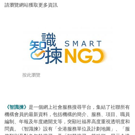
請瀏覽網站獲取更多資訊
按此瀏覽
《智識揀》
是一個網上社會服務搜尋平台，集結了社聯所有
機構會員的最新資料，包括機構的簡介、服務、項目、職員
編制、年報及年度總開支等，突顯社福界高度重視透明度和
問責。《智識揀》設有「全港服務單位及計劃地圖」、「服