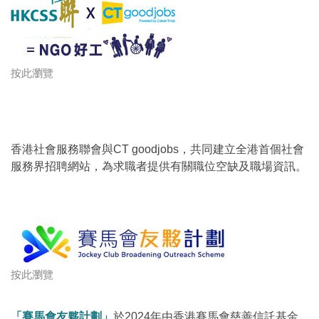
按此瀏覽
香港社會服務聯會與CT goodjobs，共同建立全港首個社會
服務界招聘網站，為求職者提供有關職位空缺及職場資訊。
按此瀏覽
「賽馬會友夥計劃」
於2024年由香港賽馬會慈善信託基金