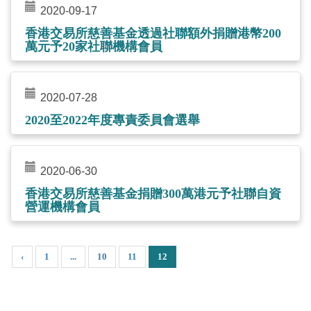
2020-09-17
香港交易所慈善基金透過社聯額外捐贈港幣200
萬元予20家社聯機構會員
2020-07-28
2020至2022年度專責委員會選舉
2020-06-30
香港交易所慈善基金捐贈300萬港元予社聯自資
營運機構會員
‹
1
...
10
11
12