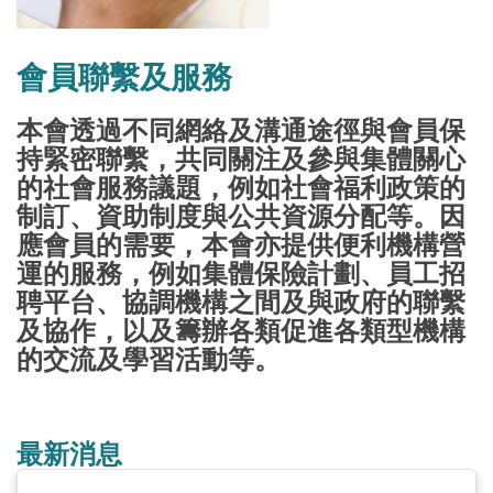
會員聯繫及服務
本會透過不同網絡及溝通途徑與會員保
持緊密聯繫，共同關注及參與集體關心
的社會服務議題，例如社會福利政策的
制訂、資助制度與公共資源分配等。因
應會員的需要，本會亦提供便利機構營
運的服務，例如集體保險計劃、員工招
聘平台、協調機構之間及與政府的聯繫
及協作，以及籌辦各類促進各類型機構
的交流及學習活動等。
最新消息