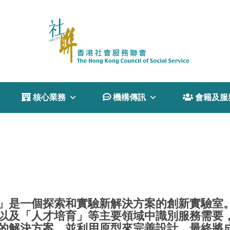
 核心業務
 機構傳訊
 會籍及服
」是一個探索和實驗新解決方案的創新實驗室
以及「人才培育」等主要領域中識別服務需要
的解決方案，並利用原型來完善設計，最終將