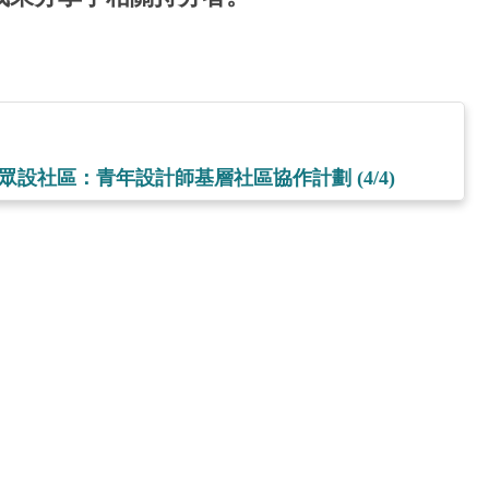
 眾設社區：青年設計師基層社區協作計劃 (4/4)