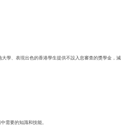
本地大學、表現出色的香港學生提供不設入息審查的獎學金，減
場中需要的知識和技能。