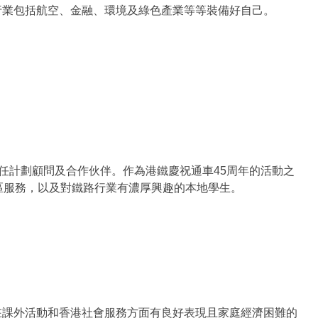
行業包括航空、金融、環境及綠色產業等等裝備好自己。
任計劃顧問及合作伙伴。作為港鐵慶祝通車45周年的活動之
區服務，以及對鐵路行業有濃厚興趣的本地學生。
在課外活動和香港社會服務方面有良好表現且家庭經濟困難的