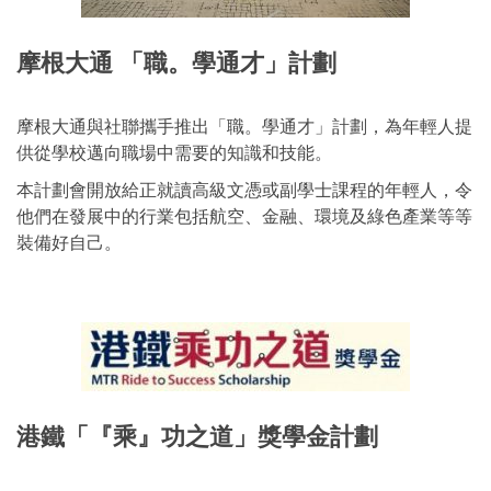
摩根大通 「職。學通才」計劃
摩根大通與社聯攜手推出「職。學通才」計劃，為年輕人提
供從學校邁向職場中需要的知識和技能。
本計劃會開放給正就讀高級文憑或副學士課程的年輕人，令
他們在發展中的行業包括航空、金融、環境及綠色產業等等
裝備好自己。
港鐵「『乘』功之道」獎學金計劃