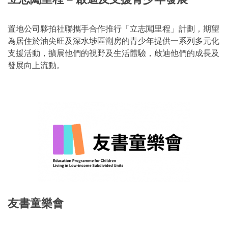
置地公司夥拍社聯攜手合作推行「立志闖里程」計劃，期望
為居住於油尖旺及深水埗區劏房的青少年提供一系列多元化
支援活動，擴展他們的視野及生活體驗，啟迪他們的成長及
發展向上流動。
友書童樂會