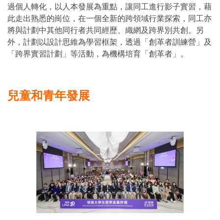
過個人轉化，以人本發展為重點，讓同工進行影子實習，藉
此走出熟悉的崗位，在一個全新的跨領域行業探索，同工亦
將與計劃中其他同行者共同經歷、織網及跨界別共創。另
外，計劃以設計思維為學習框架，透過「創革者訓練營」及
「跨界實習計劃」等活動，為機構培育「創革者」。
兒童和青年發展