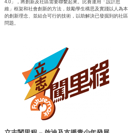
4.0」，將創新及社區需要聯繫起來。比賽運用「設計思
維」框架和社會創新的方法，鼓勵學生構思及實踐以人為本
的創新理念、並結合可行的技術，以助解決已發掘到的社區
問題。
立志闖里程 – 啟迪及支援青少年發展