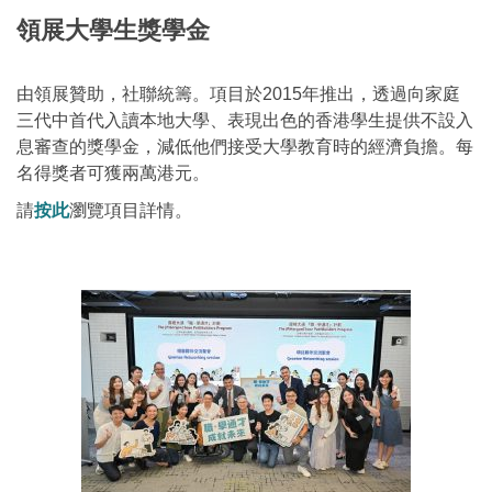
領展大學生獎學金
由領展贊助，社聯統籌。項目於2015年推出，透過向家庭
三代中首代入讀本地大學、表現出色的香港學生提供不設入
息審查的獎學金，減低他們接受大學教育時的經濟負擔。每
名得獎者可獲兩萬港元。
請
按此
瀏覽項目詳情。