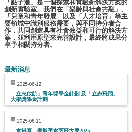
「點子滙」是一個探索和實驗新解決方案的
創新實驗室。我們在「樂齡與社會共融」、
「兒童和青年發展」以及「人才培育」等主
要領域中識別服務需要，與不同持分者合
作，共同創造具有社會效益和可行的解決方
案，並利用原型來完善設計，最終將成果分
享予相關持分者。
最新消息
2025-06-12
「立志啟航」青年獎學金計劃 及「立志飛翔」
大學獎學金計劃
2025-06-11
「食得喜」樂齡美食烹飪大賽2025