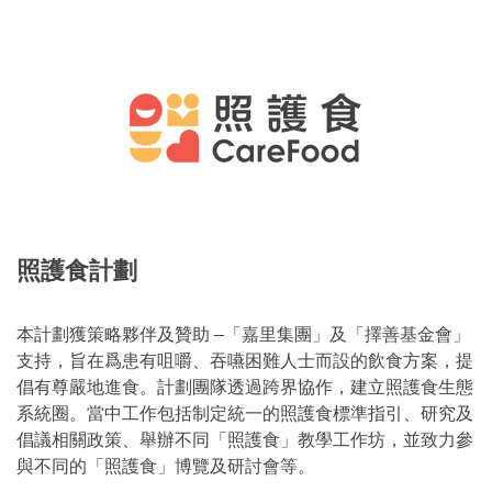
照護食計劃
本計劃獲策略夥伴及贊助 –「嘉里集團」及「擇善基金會」
支持，旨在爲患有咀嚼、吞嚥困難人士而設的飲食方案，提
倡有尊嚴地進食。計劃團隊透過跨界協作，建立照護食生態
系統圈。當中工作包括制定統一的照護食標準指引、研究及
倡議相關政策、舉辦不同「照護食」教學工作坊，並致力參
與不同的「照護食」博覽及研討會等。