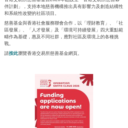
伴計劃」，支持本地慈善機構推出具有影響力及創造結構性
和系統性改變的社區項目。
慈善基金與香港社會服務聯會合作，以「理財教育」、「社
區發展」、「人才發展」及「環境可持續發展」四大重點範
疇作為基礎，惠及不同社群，應對社區及環境上的各種挑
戰。
請
按此
瀏覽香港交易所慈善基金網頁。