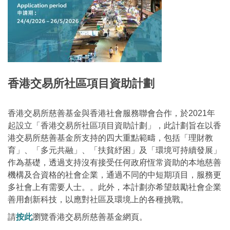
香港交易所社區項目資助計劃
香港交易所慈善基金與香港社會服務聯會合作，於2021年
起設立「香港交易所社區項目資助計劃」，此計劃旨在以香
港交易所慈善基金所支持的四大重點範疇，包括「理財教
育」、「多元共融」、「扶貧紓困」及「環境可持續發展」
作為基礎，透過支持沒有接受任何政府恆常資助的本地慈善
機構及合資格的社會企業，通過不同的中短期項目，服務更
多社會上有需要人士。。此外，本計劃亦希望鼓勵社會企業
善用創新科技，以應對社區及環境上的各種挑戰。
請
按此
瀏覽香港交易所慈善基金網頁。