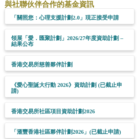
與社聯伙伴合作的基金資訊
「關照您：心理支援計劃2.0」現正接受申請
領展「愛．匯聚計劃」2026/27年度資助計劃 –
結果公布
香港交易所慈善夥伴計劃
《愛心聖誕大行動 2026》資助計劃 (已截止申
請)
香港交易所社區項目資助計劃2026
「滙豐香港社區夥伴計劃2026」(已截止申請)