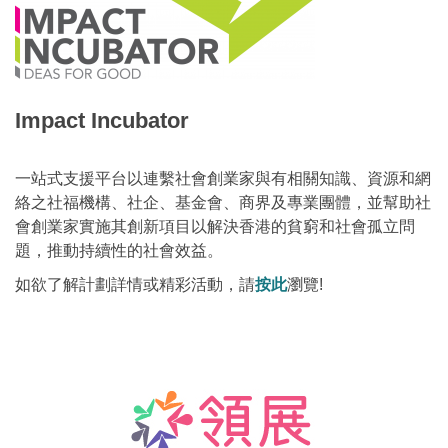
Impact Incubator
一站式支援平台以連繫社會創業家與有相關知識、資源和網
絡之社福機構、社企、基金會、商界及專業團體，並幫助社
會創業家實施其創新項目以解決香港的貧窮和社會孤立問
題，推動持續性的社會效益。
如欲了解計劃詳情或精彩活動，請
按此
瀏覽!