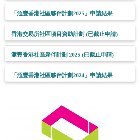
「滙豐香港社區夥伴計劃2025」申請結果
香港交易所社區項目資助計劃 (已截止申請)
滙豐香港社區夥伴計劃 2025 (已截止申請)
「滙豐香港社區夥伴計劃2024」申請結果