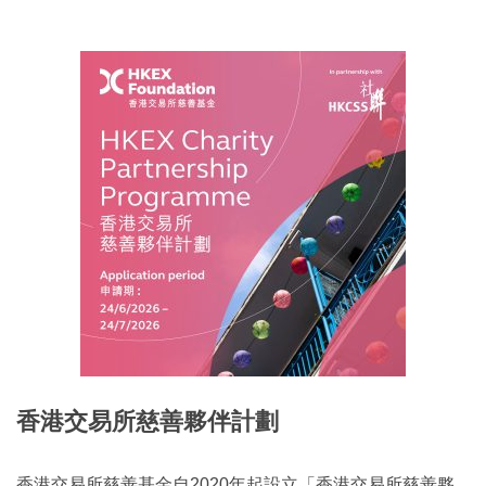
香港交易所慈善夥伴計劃
香港交易所慈善基金自2020年起設立「香港交易所慈善夥