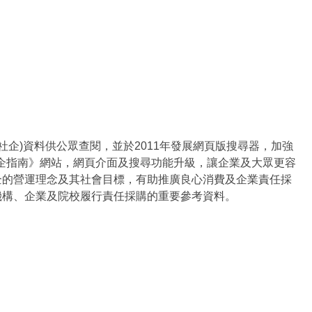
社企)資料供公眾查閱，並於2011年發展網頁版搜尋器，加強
社企指南》網站，網頁介面及搜尋功能升級，讓企業及大眾更容
企的營運理念及其社會目標，有助推廣良心消費及企業責任採
機構、企業及院校履行責任採購的重要參考資料。