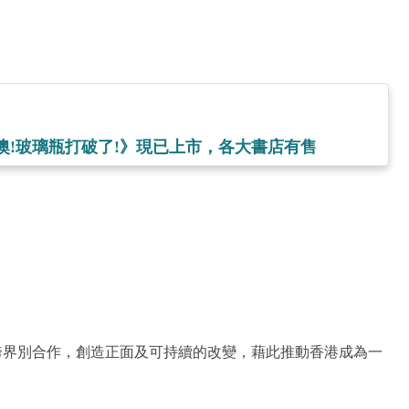
《噢!玻璃瓶打破了!》現已上市，各大書店有售
跨界別合作，創造正面及可持續的改變，藉此推動香港成為一