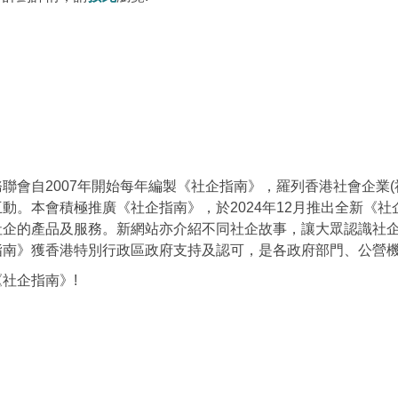
聯會自2007年開始每年編製《社企指南》，羅列香港社會企業(
動。本會積極推廣《社企指南》，於2024年12月推出全新《
社企的產品及服務。新網站亦介紹不同社企故事，讓大眾認識社
指南》獲香港特別行政區政府支持及認可，是各政府部門、公營
社企指南》!